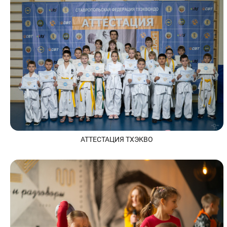
АТТЕСТАЦИЯ ТХЭКВО