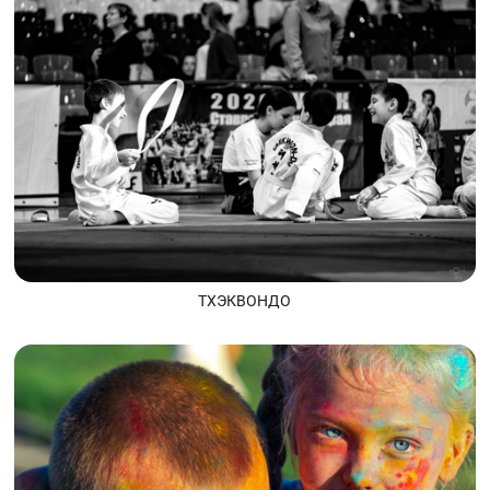
ТХЭКВОНДО