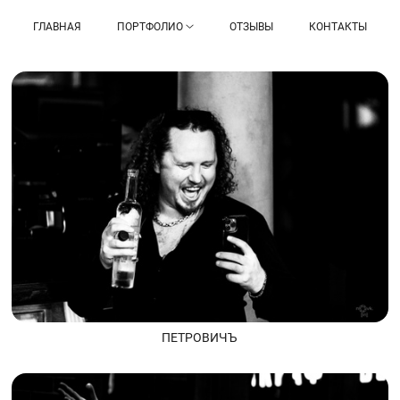
ГЛАВНАЯ
ПОРТФОЛИО
ОТЗЫВЫ
КОНТАКТЫ
ПЕТРОВИЧЪ