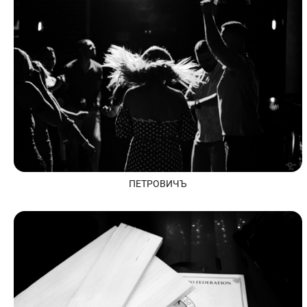
ПЕТРОВИЧЪ