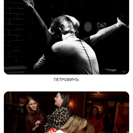
ПЕТРОВИЧЪ