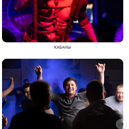
КАБАНЫ