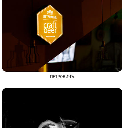
ПЕТРОВИЧЪ