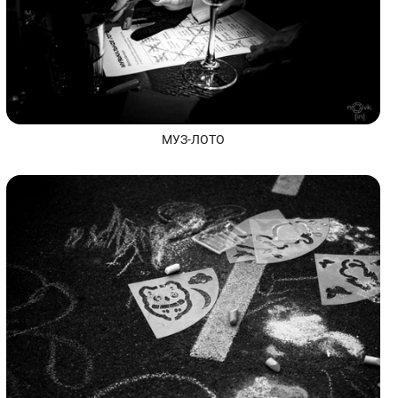
МУЗ-ЛОТО