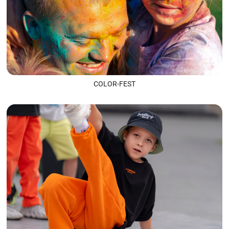
COLOR-FEST