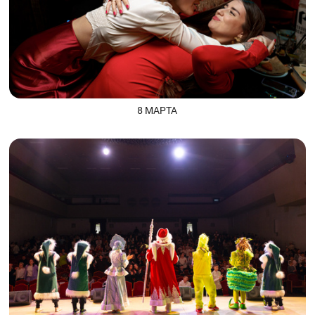
8 МАРТА