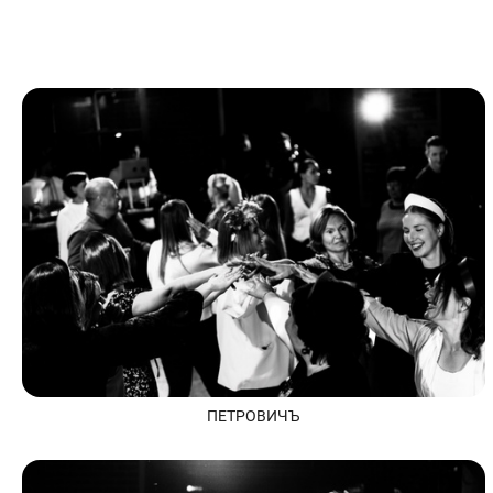
ПЕТРОВИЧЪ