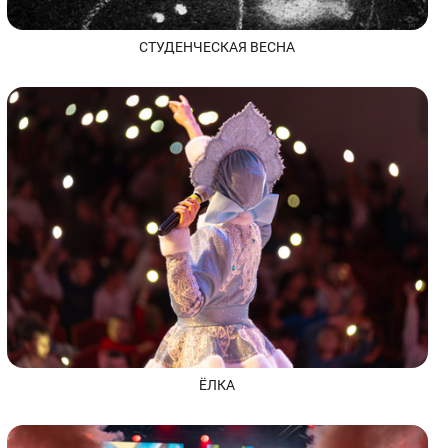
СТУДЕНЧЕСКАЯ ВЕСНА
ЁЛКА