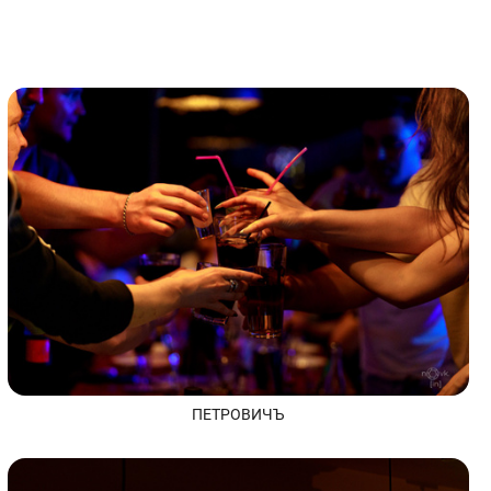
ПЕТРОВИЧЪ